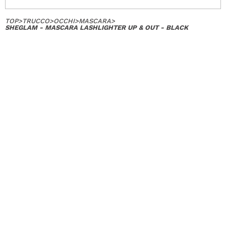
TOP
>
TRUCCO
>
OCCHI
>
MASCARA
>
SHEGLAM - MASCARA LASHLIGHTER UP & OUT - BLACK