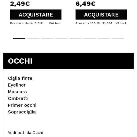
2,49€
6,49€
ACQUISTARE
ACQUISTARE
Prezzo x Unità: 0,31€
IVA Incl.
Prezzo x 100 Ml: 21,63€
IVA Incl.
OCCHI
Ciglia finte
Eyeliner
Mascara
Ombretti
Primer occhi
Sopracciglia
Vedi tutti da Occhi