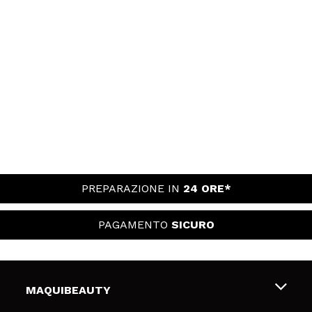
PREPARAZIONE IN
24 ORE*
PAGAMENTO
SICURO
MAQUIBEAUTY