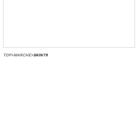
TOP
>
MARCHE
>
SKIN79