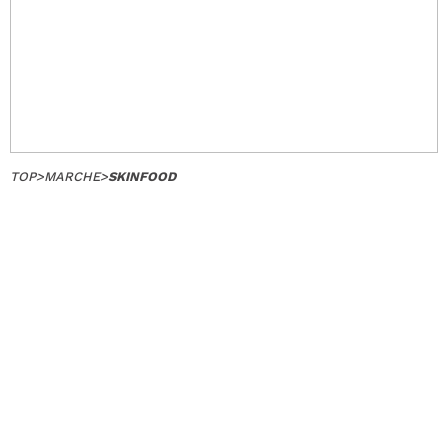
TOP
>
MARCHE
>
SKINFOOD