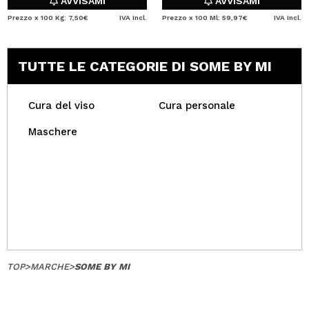
AVVISAMI
AVVISAMI
Prezzo x 100 Kg: 7,50€
IVA Incl.
Prezzo x 100 Ml: 59,97€
IVA Incl.
TUTTE LE CATEGORIE DI SOME BY MI
Cura del viso
Cura personale
Maschere
TOP
>
MARCHE
>
SOME BY MI