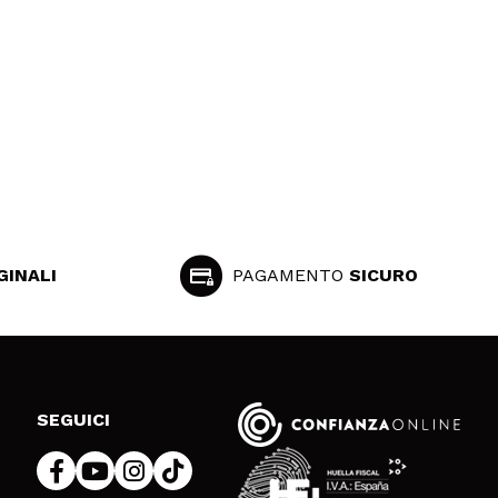
GINALI
PAGAMENTO
SICURO
SEGUICI