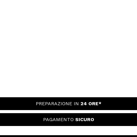
PREPARAZIONE IN
24 ORE*
PAGAMENTO
SICURO