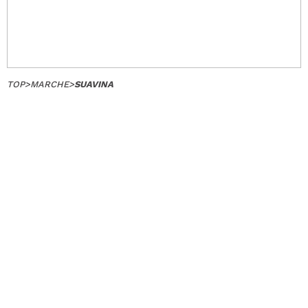
TOP
>
MARCHE
>
SUAVINA