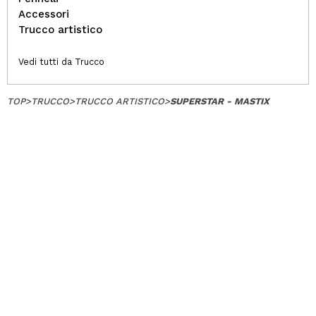
Accessori
Trucco artistico
Vedi tutti da Trucco
TOP
>
TRUCCO
>
TRUCCO ARTISTICO
>
SUPERSTAR - MASTIX