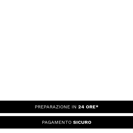
PREPARAZIONE IN
24 ORE*
PAGAMENTO
SICURO