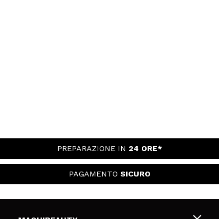
PREPARAZIONE IN
24 ORE*
PAGAMENTO
SICURO