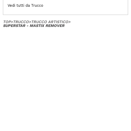
Vedi tutti da Trucco
TOP
>
TRUCCO
>
TRUCCO ARTISTICO
>
SUPERSTAR - MASTIX REMOVER