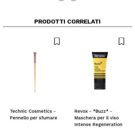
PRODOTTI CORRELATI
Technic Cosmetics -
Revox - *Buzz* -
Pennello per sfumare
Maschera per il viso
Intense Regeneration