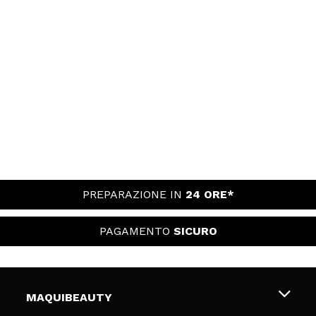
PREPARAZIONE IN
24 ORE*
PAGAMENTO
SICURO
MAQUIBEAUTY