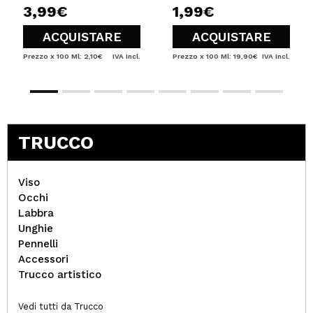
3,99€
1,99€
ACQUISTARE
ACQUISTARE
Prezzo x 100 Ml: 2,10€
IVA Incl.
Prezzo x 100 Ml: 19,90€
IVA Incl.
TRUCCO
Viso
Occhi
Labbra
Unghie
Pennelli
Accessori
Trucco artistico
Vedi tutti da Trucco