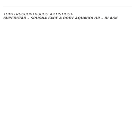
TOP
>
TRUCCO
>
TRUCCO ARTISTICO
>
SUPERSTAR - SPUGNA FACE & BODY AQUACOLOR - BLACK