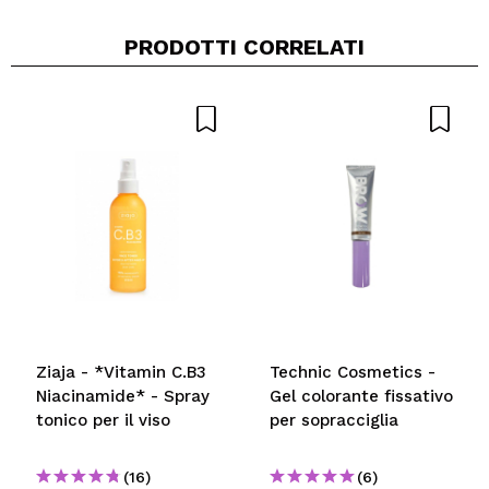
PRODOTTI CORRELATI
Ziaja - *Vitamin C.B3
Technic Cosmetics -
Niacinamide* - Spray
Gel colorante fissativo
tonico per il viso
per sopracciglia
(16)
(6)