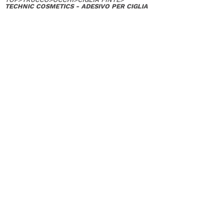
TECHNIC COSMETICS - ADESIVO PER CIGLIA