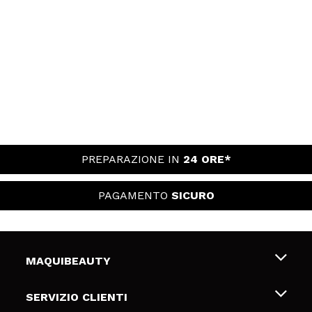
PREPARAZIONE IN
24 ORE*
PAGAMENTO
SICURO
MAQUIBEAUTY
Chi siamo
SERVIZIO CLIENTI