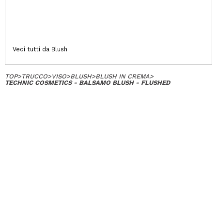
Vedi tutti da Blush
TOP
>
TRUCCO
>
VISO
>
BLUSH
>
BLUSH IN CREMA
>
TECHNIC COSMETICS - BALSAMO BLUSH - FLUSHED