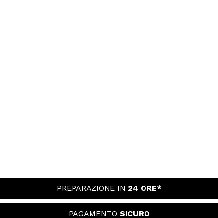
PREPARAZIONE IN
24 ORE*
PAGAMENTO
SICURO