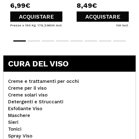
6,99€
8,49€
ACQUISTARE
ACQUISTARE
Prezzo x 100 Kg: 179,23€
IVA Incl.
IVA Incl.
CURA DEL VISO
Creme e trattamenti per occhi
Creme per il viso
Creme solari viso
Detergenti e Struccanti
Esfoliante Viso
Maschere
Sieri
Tonici
Spray Viso