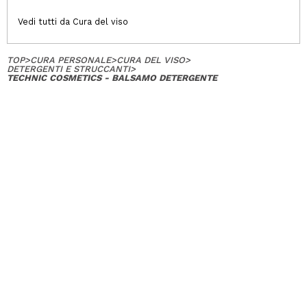
Vedi tutti da Cura del viso
TOP
>
CURA PERSONALE
>
CURA DEL VISO
>
DETERGENTI E STRUCCANTI
>
TECHNIC COSMETICS - BALSAMO DETERGENTE