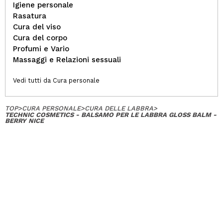
Igiene personale
Rasatura
Cura del viso
Cura del corpo
Profumi e Vario
Massaggi e Relazioni sessuali
Vedi tutti da Cura personale
TOP
>
CURA PERSONALE
>
CURA DELLE LABBRA
>
TECHNIC COSMETICS - BALSAMO PER LE LABBRA GLOSS BALM -
BERRY NICE