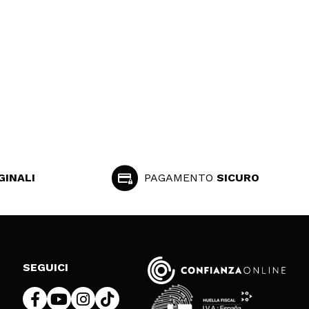
GINALI
PAGAMENTO
SICURO
SEGUICI