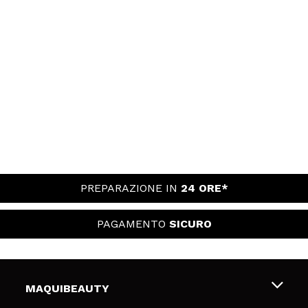
PREPARAZIONE IN
24 ORE*
PAGAMENTO
SICURO
MAQUIBEAUTY