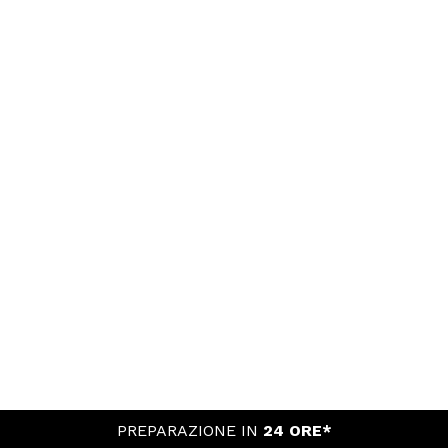
PREPARAZIONE IN
24 ORE*