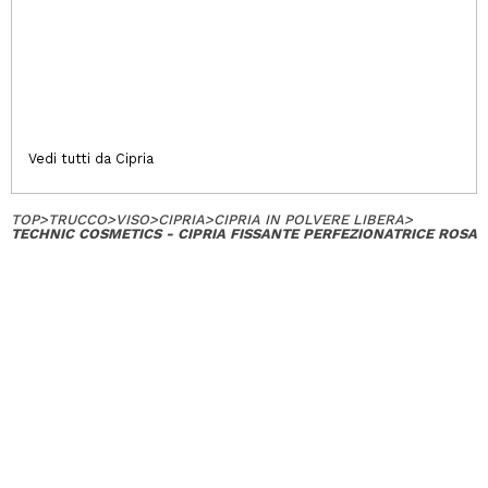
Vedi tutti da Cipria
TOP
>
TRUCCO
>
VISO
>
CIPRIA
>
CIPRIA IN POLVERE LIBERA
>
TECHNIC COSMETICS - CIPRIA FISSANTE PERFEZIONATRICE ROSA