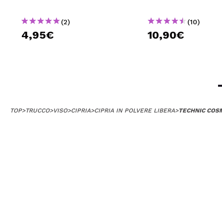
(2)
(10)
4,95€
10,90€
TOP
>
TRUCCO
>
VISO
>
CIPRIA
>
CIPRIA IN POLVERE LIBERA
>
TECHNIC COSM