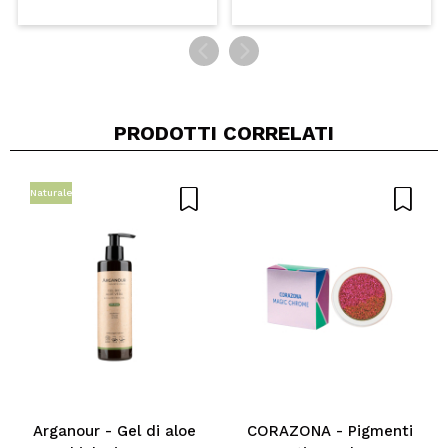
PRODOTTI CORRELATI
Naturale
Arganour - Gel di aloe
CORAZONA - Pigmenti