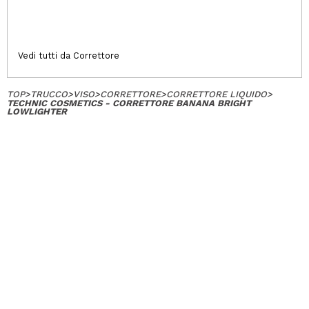
Vedi tutti da Correttore
TOP
>
TRUCCO
>
VISO
>
CORRETTORE
>
CORRETTORE LIQUIDO
>
TECHNIC COSMETICS - CORRETTORE BANANA BRIGHT
LOWLIGHTER