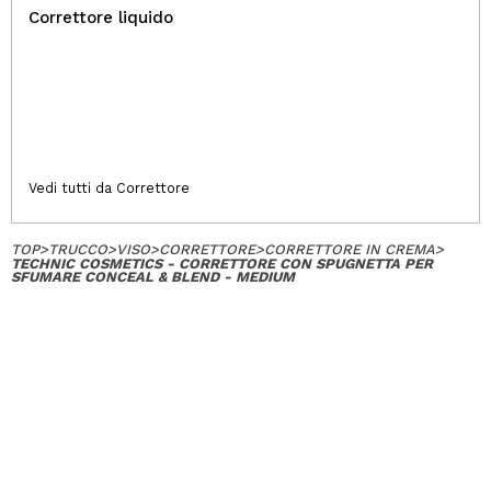
Correttore liquido
Vedi tutti da Correttore
TOP
>
TRUCCO
>
VISO
>
CORRETTORE
>
CORRETTORE IN CREMA
>
TECHNIC COSMETICS - CORRETTORE CON SPUGNETTA PER
SFUMARE CONCEAL & BLEND - MEDIUM