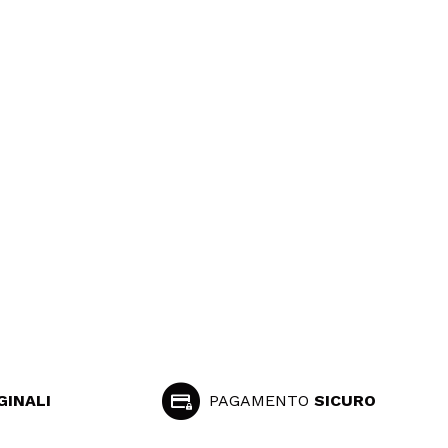
GINALI
PAGAMENTO
SICURO