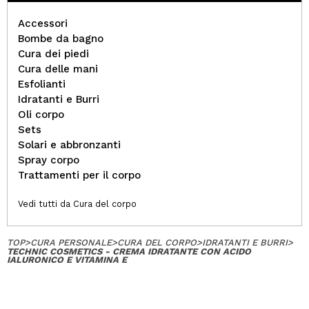
Accessori
Bombe da bagno
Cura dei piedi
Cura delle mani
Esfolianti
Idratanti e Burri
Oli corpo
Sets
Solari e abbronzanti
Spray corpo
Trattamenti per il corpo
Vedi tutti da Cura del corpo
TOP
>
CURA PERSONALE
>
CURA DEL CORPO
>
IDRATANTI E BURRI
>
TECHNIC COSMETICS - CREMA IDRATANTE CON ACIDO
IALURONICO E VITAMINA E