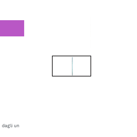
 dagli un