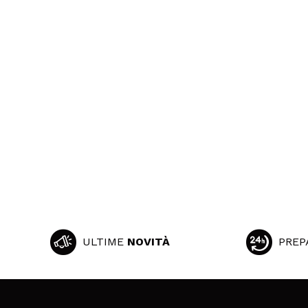
ULTIME
NOVITÀ
PREP