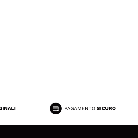
GINALI
PAGAMENTO
SICURO