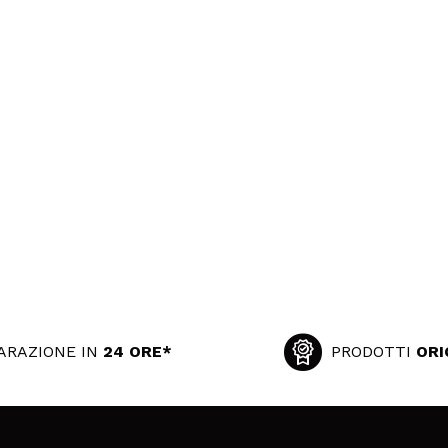
ARAZIONE IN
24 ORE*
PRODOTTI
ORI