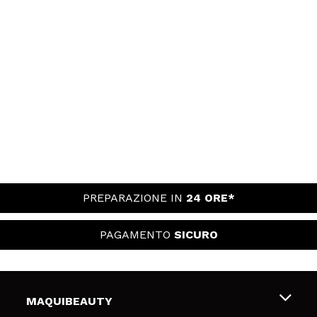
PREPARAZIONE IN
24 ORE*
PAGAMENTO
SICURO
MAQUIBEAUTY