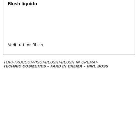
Blush liquido
Vedi tutti da Blush
TOP
>
TRUCCO
>
VISO
>
BLUSH
>
BLUSH IN CREMA
>
TECHNIC COSMETICS - FARD IN CREMA - GIRL BOSS