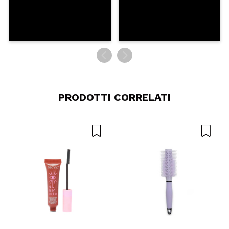
PRODOTTI CORRELATI