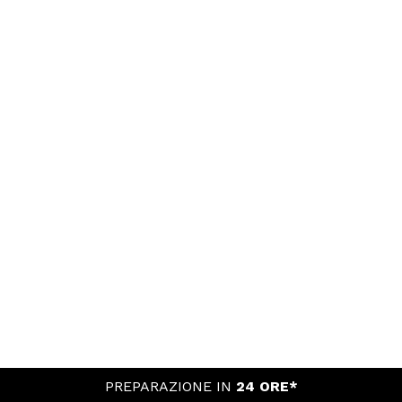
PREPARAZIONE IN
24 ORE*