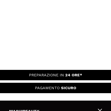
PREPARAZIONE IN
24 ORE*
PAGAMENTO
SICURO