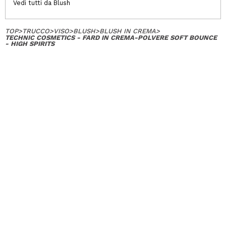
Vedi tutti da Blush
TOP
>
TRUCCO
>
VISO
>
BLUSH
>
BLUSH IN CREMA
>
TECHNIC COSMETICS - FARD IN CREMA-POLVERE SOFT BOUNCE
- HIGH SPIRITS