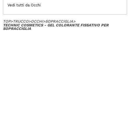
Vedi tutti da Occhi
TOP
>
TRUCCO
>
OCCHI
>
SOPRACCIGLIA
>
TECHNIC COSMETICS - GEL COLORANTE FISSATIVO PER
SOPRACCIGLIA