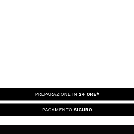
PREPARAZIONE IN
24 ORE*
PAGAMENTO
SICURO