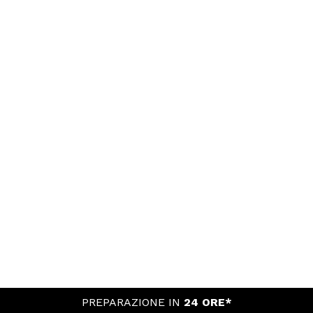
PREPARAZIONE IN
24 ORE*