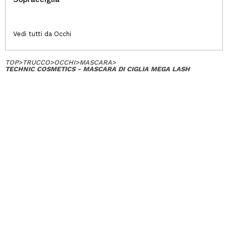
Vedi tutti da Occhi
TOP
>
TRUCCO
>
OCCHI
>
MASCARA
>
TECHNIC COSMETICS - MASCARA DI CIGLIA MEGA LASH