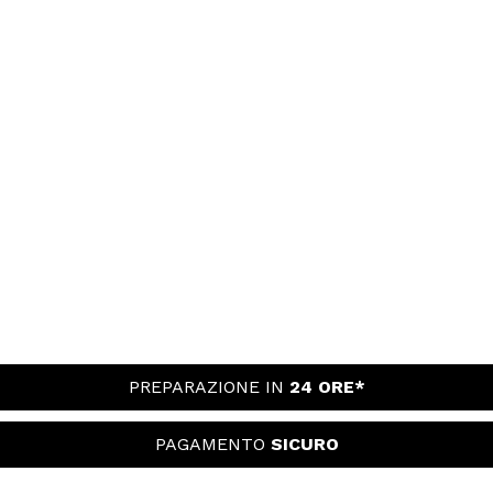
PREPARAZIONE IN
24 ORE*
PAGAMENTO
SICURO