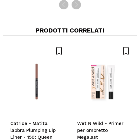
PRODOTTI CORRELATI
Catrice - Matita
Wet N Wild - Primer
labbra Plumping Lip
per ombretto
Liner - 150: Queen
Megalast