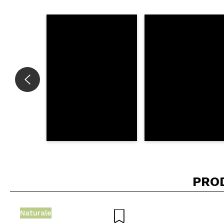
PRO
Naturale