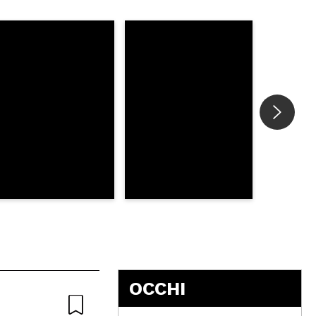
OCCHI