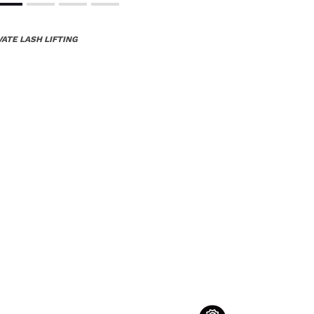
ATE LASH LIFTING