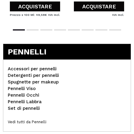
ACQUISTARE
ACQUISTARE
Prezzo x 100 Ml: 49,58€
IVA Incl.
IVA Incl.
PENNELLI
Accessori per pennelli
Detergenti per pennelli
Spugnette per makeup
Pennelli Viso
Pennelli Occhi
Pennelli Labbra
Set di pennelli
Vedi tutti da Pennelli