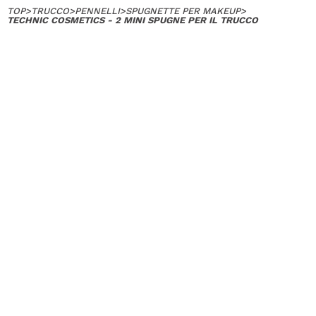
TOP
>
TRUCCO
>
PENNELLI
>
SPUGNETTE PER MAKEUP
>
TECHNIC COSMETICS - 2 MINI SPUGNE PER IL TRUCCO