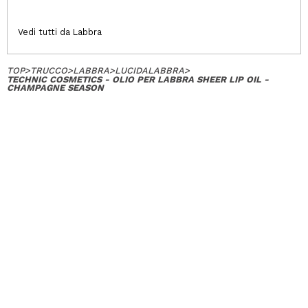
Vedi tutti da Labbra
TOP
>
TRUCCO
>
LABBRA
>
LUCIDALABBRA
>
TECHNIC COSMETICS - OLIO PER LABBRA SHEER LIP OIL -
CHAMPAGNE SEASON