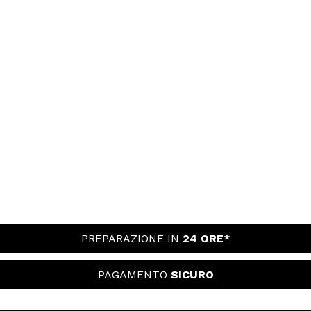
PREPARAZIONE IN
24 ORE*
PAGAMENTO
SICURO