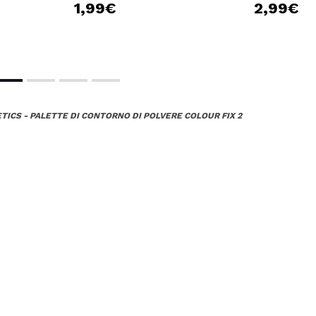
1,99€
2,99€
ICS - PALETTE DI CONTORNO DI POLVERE COLOUR FIX 2