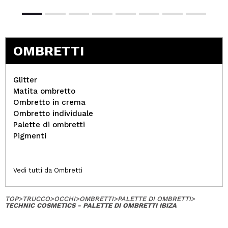
OMBRETTI
Glitter
Matita ombretto
Ombretto in crema
Ombretto individuale
Palette di ombretti
Pigmenti
Vedi tutti da Ombretti
TOP
>
TRUCCO
>
OCCHI
>
OMBRETTI
>
PALETTE DI OMBRETTI
>
TECHNIC COSMETICS - PALETTE DI OMBRETTI IBIZA