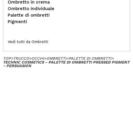
Ombretto in crema
Ombretto individuale
Palette di ombretti
Pigmenti
Vedi tutti da Ombretti
TOP
>
TRUCCO
>
OCCHI
>
OMBRETTI
>
PALETTE DI OMBRETTI
>
TECHNIC COSMETICS - PALETTE DI OMBRETTI PRESSED PIGMENT
- PERSUASION