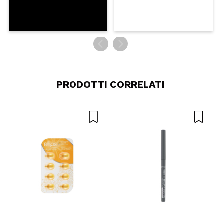
PRODOTTI CORRELATI