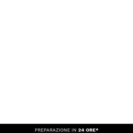
PREPARAZIONE IN
24 ORE*