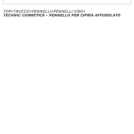
TOP
>
TRUCCO
>
PENNELLI
>
PENNELLI VISO
>
TECHNIC COSMETICS - PENNELLO PER CIPRIA AFFUSOLATO