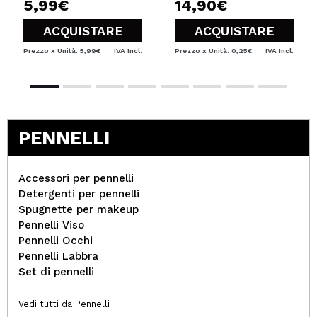
5,99€
14,90€
ACQUISTARE
ACQUISTARE
Prezzo x Unità: 5,99€
IVA Incl.
Prezzo x Unità: 0,25€
IVA Incl.
PENNELLI
Accessori per pennelli
Detergenti per pennelli
Spugnette per makeup
Pennelli Viso
Pennelli Occhi
Pennelli Labbra
Set di pennelli
Vedi tutti da Pennelli