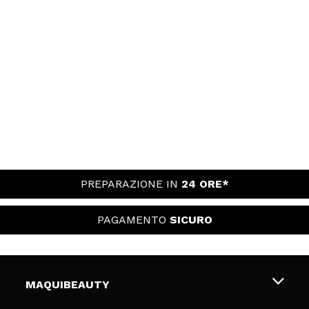
PREPARAZIONE IN
24 ORE*
PAGAMENTO
SICURO
MAQUIBEAUTY