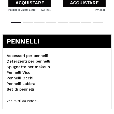
ACQUISTARE
ACQUISTARE
Prezzo x Unità: 0,31€
IVA Incl.
IVA Incl.
PENNELLI
Accessori per pennelli
Detergenti per pennelli
Spugnette per makeup
Pennelli Viso
Pennelli Occhi
Pennelli Labbra
Set di pennelli
Vedi tutti da Pennelli