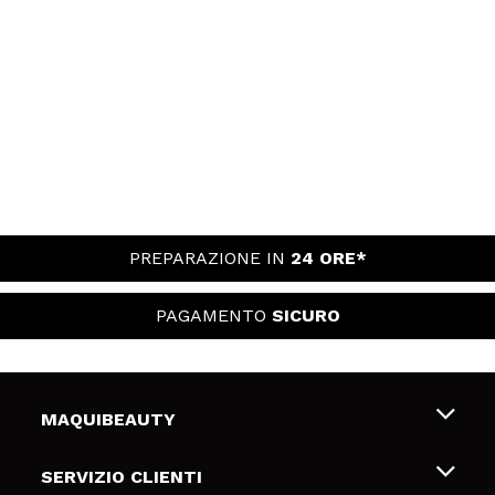
PREPARAZIONE IN
24 ORE*
PAGAMENTO
SICURO
MAQUIBEAUTY
Chi siamo
SERVIZIO CLIENTI