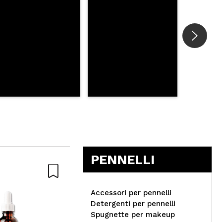
PENNELLI
Accessori per pennelli
Detergenti per pennelli
Spugnette per makeup