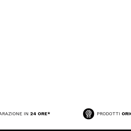
ARAZIONE IN
24 ORE*
PRODOTTI
ORI