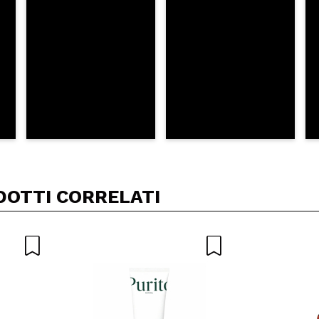
DOTTI CORRELATI