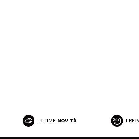
ULTIME
NOVITÀ
PREP