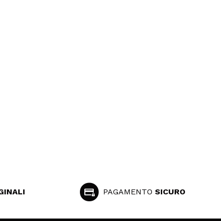
GINALI
PAGAMENTO
SICURO