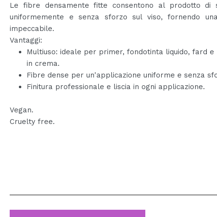
Le fibre densamente fitte consentono al prodotto di s
uniformemente e senza sforzo sul viso, fornendo una 
impeccabile.
Vantaggi:
Multiuso: ideale per primer, fondotinta liquido, fard 
in crema.
Fibre dense per un'applicazione uniforme e senza sf
Finitura professionale e liscia in ogni applicazione.
Vegan.
Cruelty free.