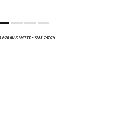
LOUR MAX MATTE - KISS CATCH