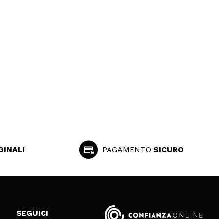
GINALI
PAGAMENTO
SICURO
SEGUICI