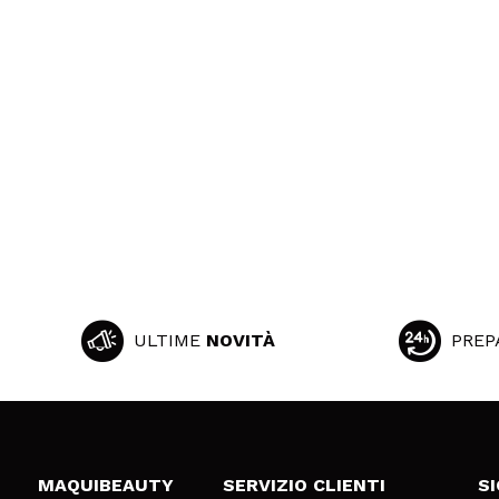
ULTIME
NOVITÀ
PREP
MAQUIBEAUTY
SERVIZIO CLIENTI
S