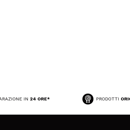
ARAZIONE IN
24 ORE*
PRODOTTI
ORI