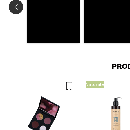
PRO
Naturale