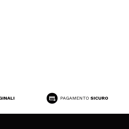
GINALI
PAGAMENTO
SICURO