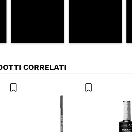
DOTTI CORRELATI