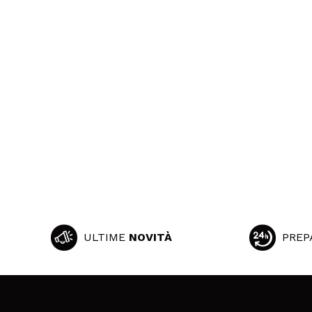
ULTIME
NOVITÀ
PREP