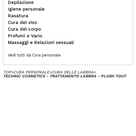
Depilazione
Igiene personale
Rasatura
Cura del viso
Cura del corpo
Profumi e Vario
Massaggi e Relazioni sessuali
Vedi tutti da Cura personale
TOP
>
CURA PERSONALE
>
CURA DELLE LABBRA
>
TECHNIC COSMETICS - TRATTAMENTO LABBRA - PLUSH TOUT