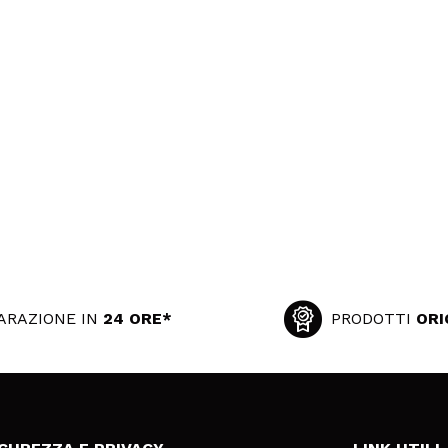
ARAZIONE IN
24 ORE*
PRODOTTI
ORI