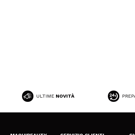
ULTIME
NOVITÀ
PREP