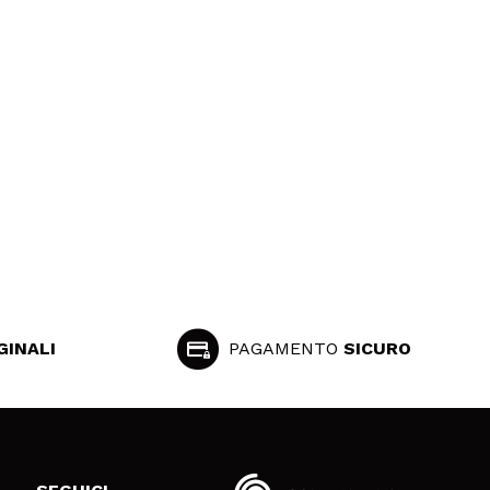
GINALI
PAGAMENTO
SICURO