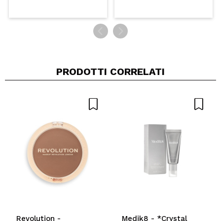
PRODOTTI CORRELATI
Revolution -
Medik8 - *Crystal