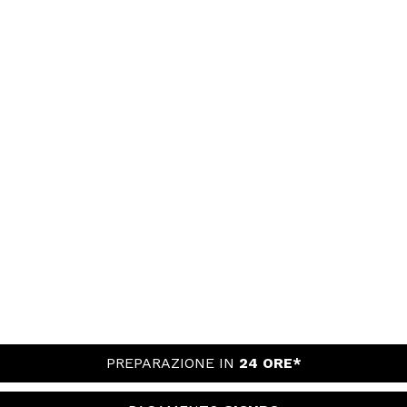
PREPARAZIONE IN
24 ORE*