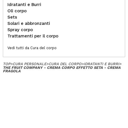
Idratanti e Burri
Oli corpo
Sets
Solari e abbronzanti
Spray corpo
Trattamenti per il corpo
Vedi tutti da Cura del corpo
TOP
>
CURA PERSONALE
>
CURA DEL CORPO
>
IDRATANTI E BURRI
>
THE FRUIT COMPANY - CREMA CORPO EFFETTO SETA - CREMA
FRAGOLA