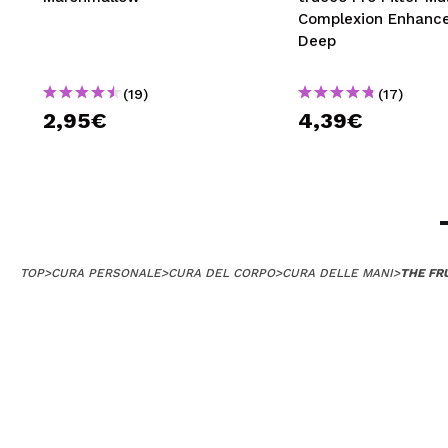
Complexion Enhance
Deep
(19)
(17)
2,95€
4,39€
TOP
>
CURA PERSONALE
>
CURA DEL CORPO
>
CURA DELLE MANI
>
THE FR