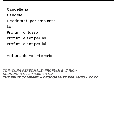
Cancelleria
Candele
Deodoranti per ambiente
Lar
Profumi di lusso
Profumi e set per lei
Profumi e set per lui
Vedi tutti da Profumi e Vario
TOP
>
CURA PERSONALE
>
PROFUMI E VARIO
>
DEODORANTI PER AMBIENTE
>
THE FRUIT COMPANY - DEODORANTE PER AUTO - COCO