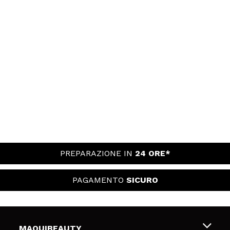
PREPARAZIONE IN
24 ORE*
PAGAMENTO
SICURO
MAQUIBEAUTY