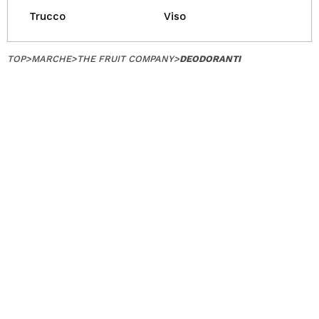
Trucco
Viso
TOP
>
MARCHE
>
THE FRUIT COMPANY
>
DEODORANTI