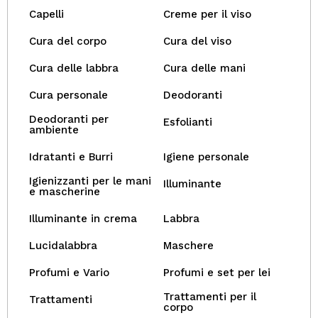
Capelli
Creme per il viso
Cura del corpo
Cura del viso
Cura delle labbra
Cura delle mani
Cura personale
Deodoranti
Deodoranti per
Esfolianti
ambiente
Idratanti e Burri
Igiene personale
Igienizzanti per le mani
Illuminante
e mascherine
Illuminante in crema
Labbra
Lucidalabbra
Maschere
Profumi e Vario
Profumi e set per lei
Trattamenti per il
Trattamenti
corpo