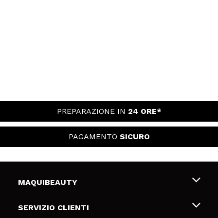
PREPARAZIONE IN
24 ORE*
PAGAMENTO
SICURO
MAQUIBEAUTY
Chi siamo
SERVIZIO CLIENTI