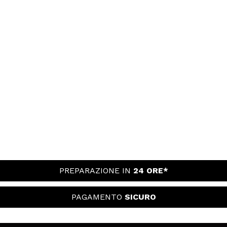
PREPARAZIONE IN
24 ORE*
PAGAMENTO
SICURO