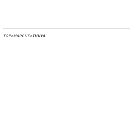
TOP
>
MARCHE
>
THUYA