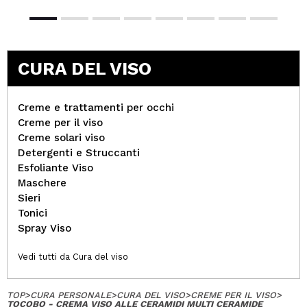
CURA DEL VISO
Creme e trattamenti per occhi
Creme per il viso
Creme solari viso
Detergenti e Struccanti
Esfoliante Viso
Maschere
Sieri
Tonici
Spray Viso
Vedi tutti da Cura del viso
TOP
>
CURA PERSONALE
>
CURA DEL VISO
>
CREME PER IL VISO
>
TOCOBO - CREMA VISO ALLE CERAMIDI MULTI CERAMIDE